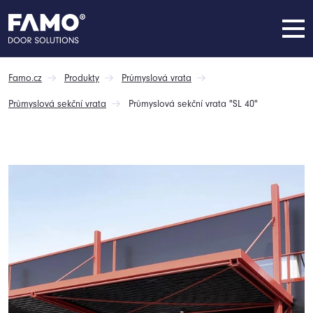
Famo.cz
Produkty
Průmyslová vrata
Průmyslová sekční vrata
Průmyslová sekční vrata "SL 40"