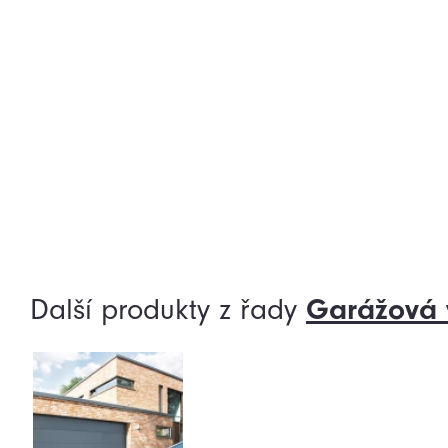
Další produkty z řady
Garážová