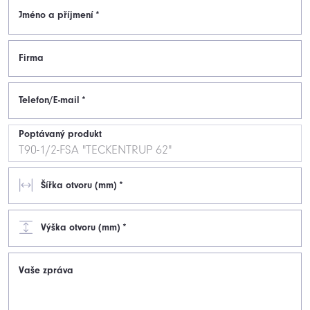
Jméno a příjmení
*
Firma
Telefon/E-mail
*
Poptávaný produkt
Šířka otvoru (mm)
*
Výška otvoru (mm)
*
Vaše zpráva