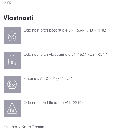
9002.
Vlastnosti
Odolnost proti požáru dle EN 1634-1 / DIN 4102
Odolnost proti vloupání dle EN 1627 RC2 - RC4 *
Směrnice ATEX 2014/34 EU *
Odolnost proti tlaku dle EN 12210*
* s přídavným zařízením