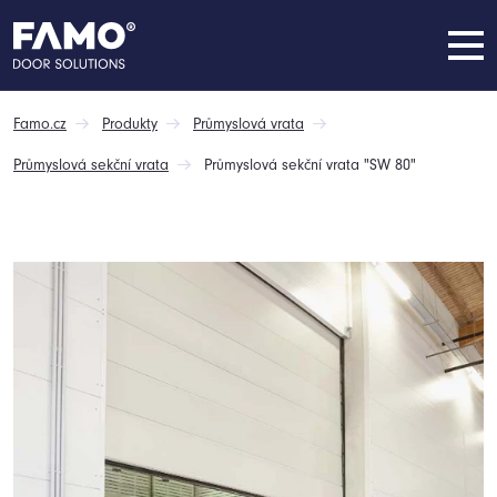
Famo.cz
Produkty
Průmyslová vrata
Průmyslová sekční vrata
Průmyslová sekční vrata "SW 80"