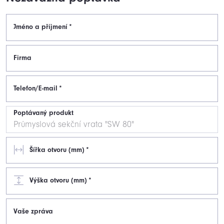
Jméno a příjmení
*
Firma
Telefon/E-mail
*
Poptávaný produkt
Šířka otvoru (mm)
*
Výška otvoru (mm)
*
Vaše zpráva